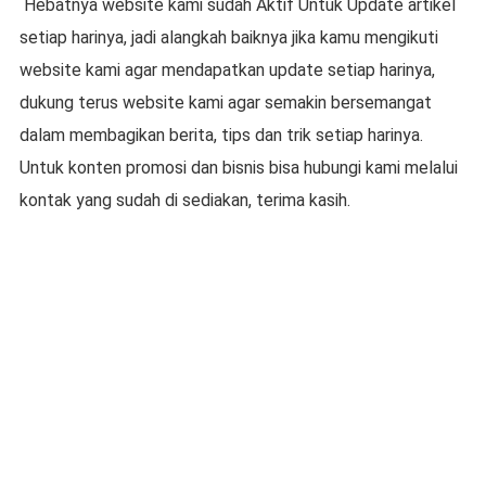
Hebatnya website kami sudah Aktif Untuk Update artikel
setiap harinya, jadi alangkah baiknya jika kamu mengikuti
website kami agar mendapatkan update setiap harinya,
dukung terus website kami agar semakin bersemangat
dalam membagikan berita, tips dan trik setiap harinya.
Untuk konten promosi dan bisnis bisa hubungi kami melalui
kontak yang sudah di sediakan, terima kasih.