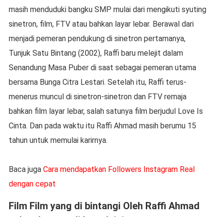
masih menduduki bangku SMP mulai dari mengikuti syuting
sinetron, film, FTV atau bahkan layar lebar. Berawal dari
menjadi pemeran pendukung di sinetron pertamanya,
Tunjuk Satu Bintang (2002), Raffi baru melejit dalam
Senandung Masa Puber di saat sebagai pemeran utama
bersama Bunga Citra Lestari. Setelah itu, Raffi terus-
menerus muncul di sinetron-sinetron dan FTV remaja
bahkan film layar lebar, salah satunya film berjudul Love Is
Cinta. Dan pada waktu itu Raffi Ahmad masih berumu 15
tahun untuk memulai karirnya.
Baca juga
Cara mendapatkan Followers Instagram Real
dengan cepat
Film Film yang di bintangi Oleh Raffi Ahmad