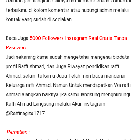
kekurangan alangkah baiknya untuk memberikan komentar
terbaikmu di kolom komentar atau hubungi admin melalui
kontak yang sudah di sediakan.
Baca Juga
5000 Followers Instagram Real Gratis Tanpa
Password
Jadi sekarang kamu sudah mengetahui mengenai biodata
profil Raffi Ahmad, dan Juga Riwayat pendidikan raffi
Ahmad, selain itu kamu Juga Telah membaca mengenai
Keluarga raffi Ahmad, Namun Untuk mendapatkan Wa raffi
Ahmad alangkah baiknya jika kamu langsung menghubungi
Raffi Ahmad Langsung melalui Akun instagram
@Raffinagita1717.
Perhatian :