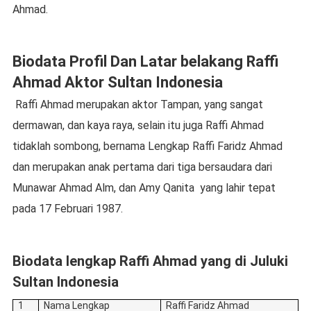
Ahmad.
Biodata Profil Dan Latar belakang Raffi
Ahmad Aktor Sultan Indonesia
Raffi Ahmad merupakan aktor Tampan, yang sangat
dermawan, dan kaya raya, selain itu juga Raffi Ahmad
tidaklah sombong, bernama Lengkap Raffi Faridz Ahmad
dan merupakan anak pertama dari tiga bersaudara dari
Munawar Ahmad Alm, dan Amy Qanita
yang lahir tepat
pada 17 Februari 1987.
Biodata lengkap Raffi Ahmad yang di Juluki
Sultan Indonesia
1
Nama Lengkap
Raffi Faridz Ahmad