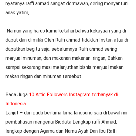
nyatanya raffi ahmad sangat dermawan, sering menyantuni
anak yatim,.
Namun yang harus kamu ketahui bahwa kekayaan yang di
dapat dan di miliki Oleh Raffi ahmad tidaklah Instan atau di
dapatkan begitu saja, sebelumnya Raffi ahmad sering
menjual minuman, dan makanan makanan
ringan, Bahkan
sampai sekarang masi melanjutkan bisnis menjual makan
makan ringan dan minuman tersebut.
Baca Juga
10 Artis Followers Instagram terbanyak di
Indonesia
Lanjut – dari pada berlama lama langsung saja di bawah ini
pembahasan mengenai Biodata Lengkap raffi Ahmad,
lengkap dengan Agama dan Nama Ayah Dan Ibu Raffi