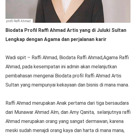
profil Raffi Ahmad
Biodata Profil Raffi Ahmad Artis yang di Juluki Sultan
Lengkap dengan Agama dan perjalanan karir
Wadi sipit – Raffi Ahmad, Biodata Raffi Ahmad,Agama Raffi
Ahmad, pada kesempatan ini admin akan melanjutkan
pembahasan mengenai Biodata profil Raffi Ahmad Artis
Sultan yang mempunyai kekayaan dan bisnis di mana mana.
Raffi Ahmad merupakan Anak pertama dari tiga bersaudara
dari Munawar Ahmad Alm, dan Amy Qanita,
selanjutnya raffi
Ahmad merupakan orang yang sangat dermawan, karena
meski sudah menajdi orang kaya dan harta di mana mana,