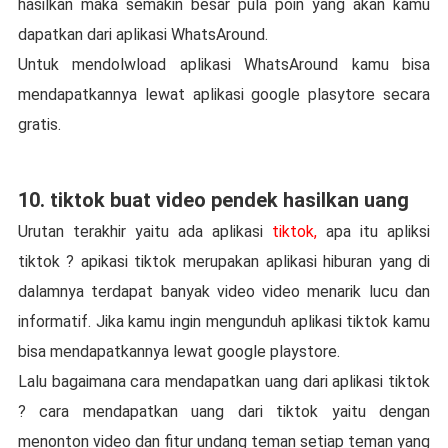
hasilkan maka semakin besar pula poin yang akan kamu
dapatkan dari aplikasi WhatsAround.
Untuk mendolwload aplikasi WhatsAround kamu bisa
mendapatkannya lewat aplikasi google plasytore secara
gratis.
10. tiktok buat video pendek hasilkan uang
Urutan terakhir yaitu ada aplikasi
tiktok
,
apa itu apliksi
tiktok ? apikasi tiktok merupakan aplikasi hiburan yang di
dalamnya terdapat banyak video video menarik lucu dan
informatif. Jika kamu ingin mengunduh aplikasi tiktok kamu
bisa mendapatkannya lewat google playstore.
Lalu bagaimana cara mendapatkan uang dari aplikasi tiktok
? cara mendapatkan uang dari tiktok yaitu dengan
menonton video dan fitur undang teman setiap teman yang