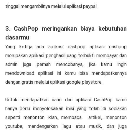
tinggal mengambilnya melalui aplikasi paypal.
3. CashPop meringankan biaya kebutuhan
dasarmu
Yang ketiga ada aplikasi cashpop aplikasi cashpop
merupakan aplikasi penghasil uang terbukti membayar dan
admin juga pernah mencobanya, jika kamu ingin
mendownload aplikasi ini kamu bisa mendapatkannya
dengan gratis melalui aplikasi google playstore.
Untuk mendapatkan uang dari aplikasi CashPop kamu
hanya perlu menyelesaikan misi yang telah di sediakan
seperti menonton iklan, membaca artikel, menonton
youtube, mendengarkan lagu atau musik, dan juga