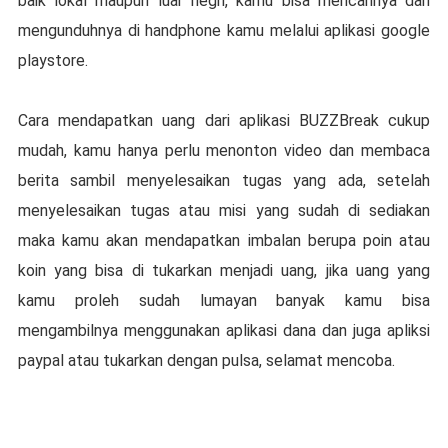
baik lokal maupun luar negri, kamu bisa mencarinya dan
mengunduhnya di handphone kamu melalui aplikasi google
playstore.
Cara mendapatkan uang dari aplikasi BUZZBreak cukup
mudah, kamu hanya perlu menonton video dan membaca
berita sambil menyelesaikan tugas yang ada, setelah
menyelesaikan tugas atau misi yang sudah di sediakan
maka kamu akan mendapatkan imbalan berupa poin atau
koin yang bisa di tukarkan menjadi uang, jika uang yang
kamu proleh sudah lumayan banyak kamu bisa
mengambilnya menggunakan aplikasi dana dan juga apliksi
paypal atau tukarkan dengan pulsa, selamat mencoba.