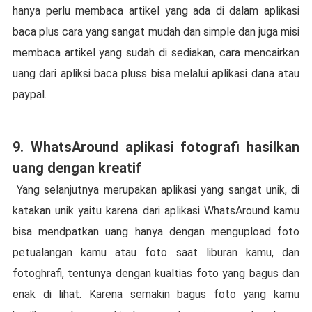
hanya perlu membaca artikel yang ada di dalam aplikasi
baca plus cara yang sangat mudah dan simple dan juga misi
membaca artikel yang sudah di sediakan, cara mencairkan
uang dari apliksi baca pluss bisa melalui aplikasi dana atau
paypal.
9. WhatsAround aplikasi fotografi hasilkan
uang dengan kreatif
Yang selanjutnya merupakan aplikasi yang sangat unik, di
katakan unik yaitu karena dari aplikasi WhatsAround kamu
bisa mendpatkan uang hanya dengan mengupload foto
petualangan kamu atau foto saat liburan kamu, dan
fotoghrafi, tentunya dengan kualtias foto yang bagus dan
enak di lihat. Karena semakin bagus foto yang kamu