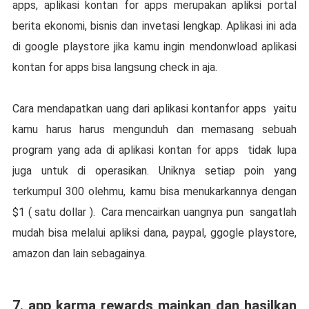
apps, aplikasi kontan for apps merupakan apliksi portal
berita ekonomi, bisnis dan invetasi lengkap. Aplikasi ini ada
di google playstore jika kamu ingin mendonwload aplikasi
kontan for apps bisa langsung check in aja.
Cara mendapatkan uang dari aplikasi kontanfor apps yaitu
kamu harus harus mengunduh dan memasang sebuah
program yang ada di aplikasi kontan for apps tidak lupa
juga untuk di operasikan. Uniknya setiap poin yang
terkumpul 300 olehmu, kamu bisa menukarkannya dengan
$1 ( satu dollar ). Cara mencairkan uangnya pun sangatlah
mudah bisa melalui apliksi dana, paypal, ggogle playstore,
amazon dan lain sebagainya.
7. app karma rewards mainkan dan hasilkan