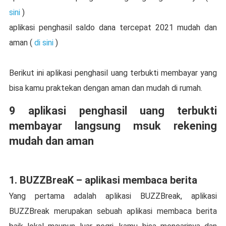
sini
)
aplikasi penghasil saldo dana tercepat 2021 mudah dan
aman (
di sini
)
Berikut ini aplikasi penghasil uang terbukti membayar yang
bisa kamu praktekan dengan aman dan mudah di rumah.
9 aplikasi penghasil uang terbukti
membayar langsung msuk rekening
mudah dan aman
1. BUZZBreaK – aplikasi membaca berita
Yang pertama adalah aplikasi BUZZBreak, aplikasi
BUZZBreak merupakan sebuah aplikasi membaca berita