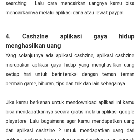
searching. Lalu cara mencairkan uangnya kamu bisa
mencairkannya melalui aplikasi dana atau lewat paypal.
4. Cashzine aplikasi gaya hidup
menghasilkan uang
Yang selanjutnya ada aplikasi cashzine, aplikasi cashzine
merupakan aplikasi gaya hidup yang menghasilkan uang
setiap hari untuk berinteraksi dengan teman teman
bermain game, hiburan, tips dan trik dan lain sebagainya.
Jika kamu berkenan untuk mendownload aplikasi ini kamu
bisa mendapatkannya secara gratis melalui aplikasi google
playstore. Lalu bagaimana agar kamu mendapatkan uang
dari aplikasi cashzine ? untuk mendapatkan uang dari
aplikasi cashzine kamu cukup menyelesaikan misi seperti