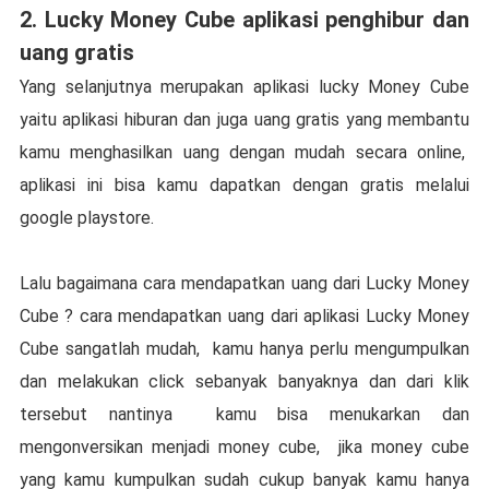
2. Lucky Money Cube aplikasi penghibur dan
uang gratis
Yang selanjutnya merupakan aplikasi lucky Money Cube
yaitu aplikasi hiburan dan juga uang gratis yang membantu
kamu menghasilkan uang dengan mudah secara online,
aplikasi ini bisa kamu dapatkan dengan gratis melalui
google playstore.
Lalu bagaimana cara mendapatkan uang dari Lucky Money
Cube ? cara mendapatkan uang dari aplikasi Lucky Money
Cube sangatlah mudah, kamu hanya perlu mengumpulkan
dan melakukan click sebanyak banyaknya dan dari klik
tersebut nantinya kamu bisa menukarkan dan
mengonversikan menjadi money cube, jika money cube
yang kamu kumpulkan sudah cukup banyak kamu hanya