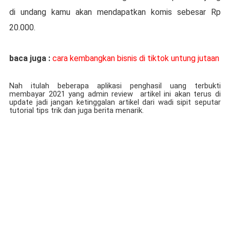
di undang kamu akan mendapatkan komis sebesar Rp
20.000.
baca juga :
cara kembangkan bisnis di tiktok untung jutaan
Nah itulah beberapa aplikasi penghasil uang terbukti
membayar 2021 yang admin review
artikel ini akan terus di
update jadi jangan ketinggalan artikel dari wadi sipit seputar
tutorial tips trik dan juga berita menarik.