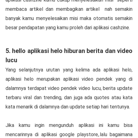
membaca artikel dan membagikan artikel nah semakin
banyak kamu menyelesaikan misi maka otomatis semakin
besar pendapatan yang kamu proleh dari aplikasi cashzine.
5. hello aplikasi helo hiburan berita dan video
lucu
Yang selanjutnya urutan yang kelima ada aplikasi helo,
aplikasi helo merupakan aplikasi video pendek yang di
dalamnya terdapat video pendek video lucu, berita update
terbaru viral dan trending, dan juga ada quotes atau kata
kata menarik di dalamnya dan update setiap hari tentunya.
Jika kamu ingin mengunduh aplikasi ini kamu bisa
mencarinnya di aplikasi google playstore,.lalu bagaimana