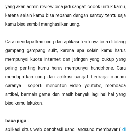
yang akan admin review bisa jadi sangat cocok untuk kamu,
karena selain kamu bisa rebahan dengan santuy tentu saja
kamu bisa sambil menghasilkan uang.
Cara mendapatkan uang dari aplikasi tentunya bisa di bilang
gampang gampang sulit, karena apa selain kamu harus
mempunyai kuota internet dan jaringan yang cukup yang
paling penting kamu harus mempunyai handphone. Cara
mendapatkan uang dari aplikasi sangat berbagai macam
caranya seperti menonton video youtube, membaca
artikel, bermain game dan masih banyak lagi hal hal yang
bisa kamu lakukan.
baca juga :
aplikasi situs web penghasil uang langsung membayar (
di