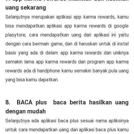
uang sekarang
Selanjutnya merupakan aplikasi app karma rewards, kamu
bisa mendapatkan aplikasi app karma rewards di google
plasytore, cara mendapatkan uang dari aplikasi ini yaitu
dengan cara bermain game, dan di haruskan untuk di instal
basis yang ada di dalam app karma rewards dan uniknya
semakin lama app karma rewards dan program app karma
rewards ada di handphone kamu semakin banyak pula uang
yang bisa kamu dapatkan.
8. BACA plus baca berita hasilkan uang
dengan mudah
Selanjutnya ada aplikasi baca plus sesuai nama apliksinya
untuk cara mendapatkan uang dari aplikasi baca plus kamu