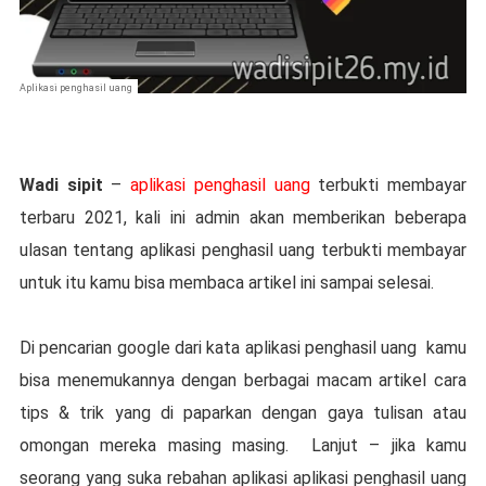
Aplikasi penghasil uang
Wadi sipit
–
aplikasi penghasil uang
terbukti membayar
terbaru 2021, kali ini admin akan memberikan beberapa
ulasan tentang aplikasi penghasil uang terbukti membayar
untuk itu kamu bisa membaca artikel ini sampai selesai.
Di pencarian google dari kata aplikasi penghasil uang kamu
bisa menemukannya dengan berbagai macam artikel cara
tips & trik yang di paparkan dengan gaya tulisan atau
omongan mereka masing masing. Lanjut – jika kamu
seorang yang suka rebahan aplikasi aplikasi penghasil uang