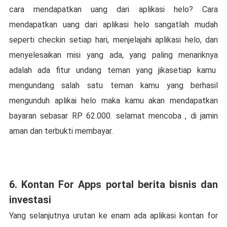
cara mendapatkan uang dari aplikasi helo? Cara
mendapatkan uang dari aplikasi helo sangatlah mudah
seperti checkin setiap hari, menjelajahi aplikasi helo, dan
menyelesaikan misi yang ada, yang paling menariknya
adalah ada fitur undang teman yang jikasetiap kamu
mengundang salah satu teman kamu yang berhasil
mengunduh aplikai helo maka kamu akan mendapatkan
bayaran sebasar RP 62.000. selamat mencoba , di jamin
aman dan terbukti membayar.
6. Kontan For Apps portal berita bisnis dan
investasi
Yang selanjutnya urutan ke enam ada aplikasi kontan for