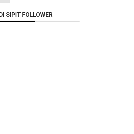
I SIPIT FOLLOWER