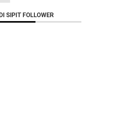
I SIPIT FOLLOWER