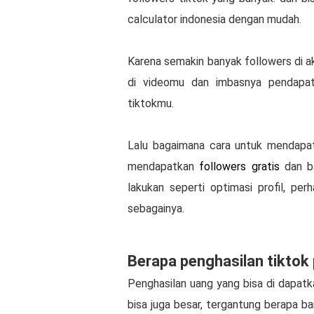
calculator indonesia dengan mudah.
Karena semakin banyak followers di 
di videomu dan imbasnya pendapat
tiktokmu.
Lalu bagaimana cara untuk mendapat
mendapatkan
followers gratis
dan ba
lakukan seperti optimasi profil, pe
sebagainya.
Berapa penghasilan tiktok 
Penghasilan uang yang bisa di dapatk
bisa juga besar, tergantung berapa b