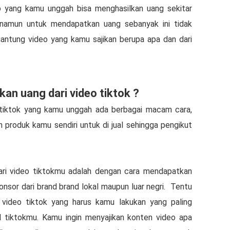
eo yang kamu unggah bisa menghasilkan uang sekitar
namun untuk mendapatkan uang sebanyak ini tidak
ntung video yang kamu sajikan berupa apa dan dari
n uang dari video tiktok ?
tiktok yang kamu unggah ada berbagai macam cara,
produk kamu sendiri untuk di jual sehingga pengikut
ari video tiktokmu adalah dengan cara mendapatkan
sor dari brand brand lokal maupun luar negri.
Tentu
video tiktok yang harus kamu lakukan yang paling
l tiktokmu. Kamu ingin menyajikan konten video apa