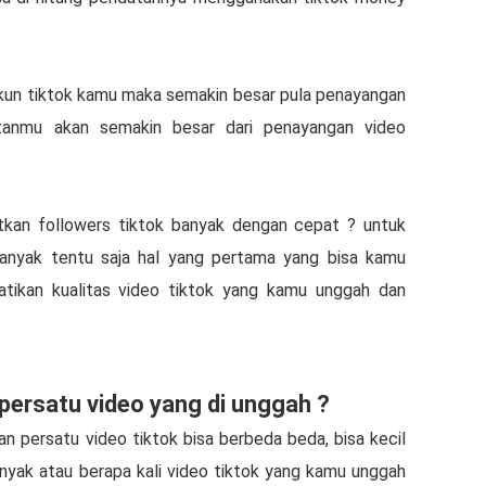
akun tiktok kamu maka semakin besar pula penayangan
anmu akan semakin besar dari penayangan video
kan followers tiktok banyak dengan cepat ? untuk
nyak tentu saja hal yang pertama yang bisa kamu
rhatikan kualitas video tiktok yang kamu unggah dan
persatu video yang di unggah ?
an persatu video tiktok bisa berbeda beda, bisa kecil
anyak atau berapa kali video tiktok yang kamu unggah