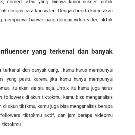
k, comedi atau yang lainnya kunci sukses untuk
lah dengan cara konsisten. Dengan begitu kamu akan
ang mempunyai banyak uang dengan video video tiktok
nfluencer yang terkenal dan banyak
g terkenal dan banyak uang,
kamu harus mempunyai
as yang pasti, karena jika kamu hanya mempunyai
mua itu akan sia sia saja. Untuk itu kamu juga harus
followers di akun tiktokmu, kamu bisa menganalisis
n di akun tiktkmu, kamu juga bisa menganalisis berapa
followers tiktokmu aktif, dan jam berapa videomu
n tiktokmu.