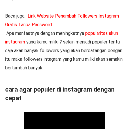
Baca juga :
Link Website Penambah Followers Instagram
Gratis Tanpa Password
Apa manfaatnya dengan meningkatnya
popularitas akun
instagram
yang kamu miliki ? selain menjadi populer tentu
saja akan banyak followers yang akan berdatangan dengan
itu maka followers intagram yang kamu miliki akan semakin
bertambah banyak.
cara agar populer di instagram dengan
cepat