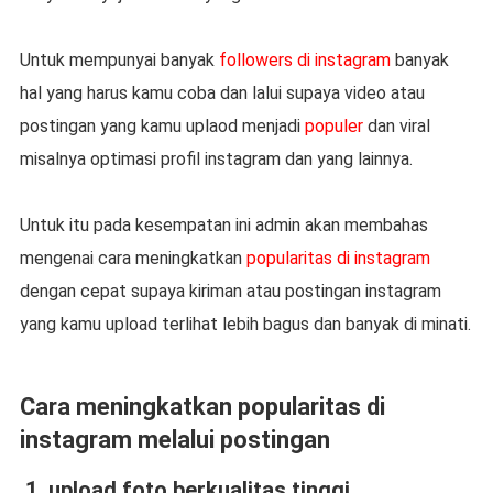
Untuk mempunyai banyak
followers di instagram
banyak
hal yang harus kamu coba dan lalui supaya video atau
postingan yang kamu uplaod menjadi
populer
dan viral
misalnya optimasi profil instagram dan yang lainnya.
Untuk itu pada kesempatan ini admin akan membahas
mengenai cara meningkatkan
popularitas di instagram
dengan cepat supaya kiriman atau postingan instagram
yang kamu upload terlihat lebih bagus dan banyak di minati.
Cara meningkatkan popularitas di
instagram melalui postingan
1. upload foto berkualitas tinggi