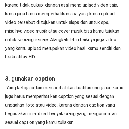
karena tidak cukup
dengan asal meng uplaod video saja,
kamu juga harus memperhatikan apa yang kamu upload,
video tersebut di tujukan untuk siapa dan untuk apa,
misalnya video musik atau cover musik bisa kamu tujukan
untuk seorang remaja. Alangkah lebih baiknya juga video
yang kamu upload merupakan video hasil kamu sendiri dan
berkualitas HD.
3. gunakan caption
Yang ketiga selain memperhatikan kualitas unggahan kamu
juga harus memperhatikan caption yang sesuai dengan
unggahan foto atau video, karena dengan caption yang
bagus akan membuat banyak orang yang mengomentari
sesuai caption yang kamu tuliskan.