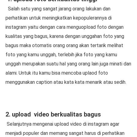
Salah satu yang sangat jarang orang lakukan dan
perhatikan untuk meningkatkan kepopulerannya di
instagram yaitu dengan cara menguopload foto dengan
kualitas yang bagus, karena dengan unggahan foto yang
bagus maka otomatis orang orang akan tertarik melihat
foto yang kamu unggah, terlebih jika foto yang kamu
unggah merupakan suatu hal yang orang lain juga minati dan
alami. Untuk itu kamu bisa mencoba uplaod foto
menggunakan caption atau kata kata menarik atau sedih.
2. upload
video berkualitas bagus
Selanjutnya mengenai upload video di instagram agar
menjadi populer dan memang sangat harus di perhatikan