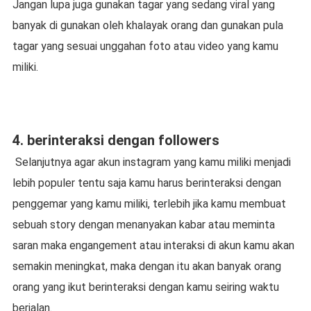
Jangan lupa juga gunakan tagar yang sedang viral yang
banyak di gunakan oleh khalayak orang dan gunakan pula
tagar yang sesuai unggahan foto atau video yang kamu
miliki.
4. berinteraksi dengan followers
Selanjutnya agar akun instagram yang kamu miliki menjadi
lebih populer tentu saja kamu harus berinteraksi dengan
penggemar yang kamu miliki, terlebih jika kamu membuat
sebuah story dengan menanyakan kabar atau meminta
saran maka engangement atau interaksi di akun kamu akan
semakin meningkat, maka dengan itu akan banyak orang
orang yang ikut berinteraksi dengan kamu seiring waktu
berjalan.