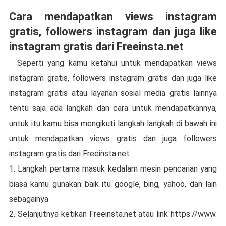
Cara mendapatkan views instagram
gratis, followers instagram dan juga like
instagram gratis dari Freeinsta.net
Seperti yang kamu ketahui untuk mendapatkan views
instagram gratis, followers instagram gratis dan juga like
instagram gratis atau layanan sosial media gratis lainnya
tentu saja ada langkah dan cara untuk mendapatkannya,
untuk itu kamu bisa mengikuti langkah langkah di bawah ini
untuk mendapatkan views gratis dan juga followers
instagram gratis dari Freeinsta.net
1. Langkah pertama masuk kedalam mesin pencarian yang
biasa kamu gunakan baik itu google, bing, yahoo, dan lain
sebagainya
2. Selanjutnya ketikan Freeinsta.net atau link https://www.