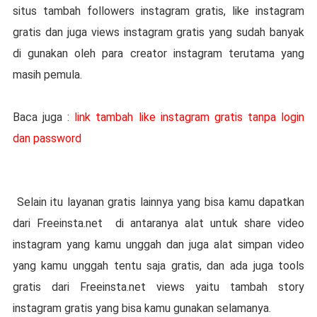
situs tambah followers instagram gratis, like instagram
gratis dan juga views instagram gratis yang sudah banyak
di gunakan oleh para creator instagram terutama yang
masih pemula.
Baca juga :
link tambah like instagram gratis tanpa login
dan password
Selain itu layanan gratis lainnya yang bisa kamu dapatkan
dari Freeinsta.net
di antaranya alat untuk share video
instagram yang kamu unggah dan juga alat simpan video
yang kamu unggah tentu saja gratis, dan ada juga tools
gratis dari Freeinsta.net views yaitu tambah story
instagram gratis yang bisa kamu gunakan selamanya.