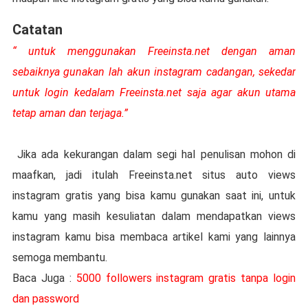
Catatan
“ untuk menggunakan Freeinsta.net dengan aman
sebaiknya gunakan lah akun instagram cadangan, sekedar
untuk login kedalam Freeinsta.net saja agar akun utama
tetap aman dan terjaga.”
Jika ada kekurangan dalam segi hal penulisan mohon di
maafkan, jadi itulah Freeinsta.net situs auto views
instagram gratis yang bisa kamu gunakan saat ini, untuk
kamu yang masih kesuliatan dalam mendapatkan views
instagram kamu bisa membaca artikel kami yang lainnya
semoga membantu.
Baca Juga :
5000 followers instagram gratis tanpa login
dan password