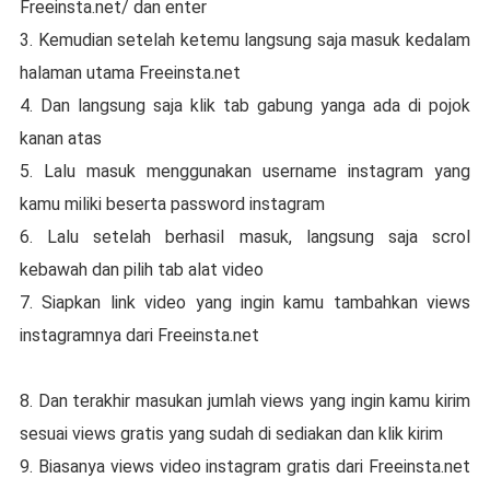
Freeinsta.net/ dan enter
3. Kemudian setelah ketemu langsung saja masuk kedalam
halaman utama Freeinsta.net
4. Dan langsung saja klik tab gabung yanga ada di pojok
kanan atas
5. Lalu masuk menggunakan username instagram yang
kamu miliki beserta password instagram
6. Lalu setelah berhasil masuk, langsung saja scrol
kebawah dan pilih tab alat video
7. Siapkan link video yang ingin kamu tambahkan views
instagramnya dari Freeinsta.net
8. Dan terakhir masukan jumlah views yang ingin kamu kirim
sesuai views gratis yang sudah di sediakan dan klik kirim
9. Biasanya views video instagram gratis dari Freeinsta.net