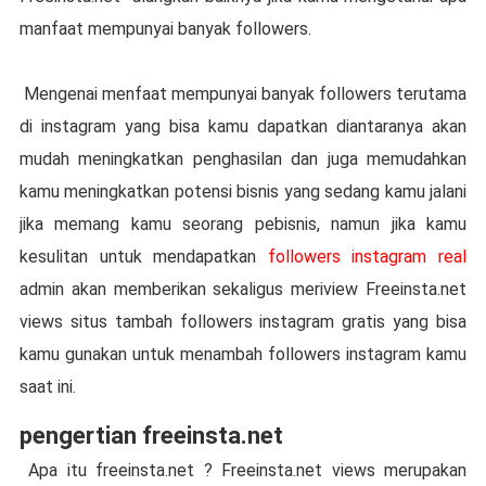
manfaat mempunyai banyak followers.
Mengenai menfaat mempunyai banyak followers terutama
di instagram yang bisa kamu dapatkan diantaranya akan
mudah meningkatkan penghasilan dan juga memudahkan
kamu meningkatkan potensi bisnis yang sedang kamu jalani
jika memang kamu seorang pebisnis, namun jika kamu
kesulitan untuk mendapatkan
followers instagram real
admin akan memberikan sekaligus meriview Freeinsta.net
views situs tambah followers instagram gratis yang bisa
kamu gunakan untuk menambah followers instagram kamu
saat ini.
pengertian freeinsta.net
Apa itu freeinsta.net ? Freeinsta.net views merupakan