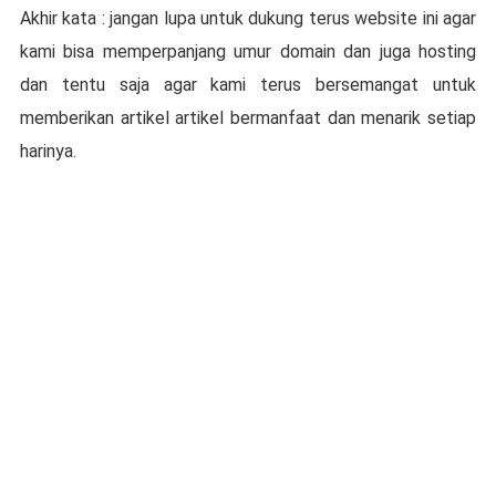
Akhir kata : jangan lupa untuk dukung terus website ini agar
kami bisa memperpanjang umur domain dan juga hosting
dan tentu saja agar kami terus bersemangat untuk
memberikan artikel artikel bermanfaat dan menarik setiap
harinya.