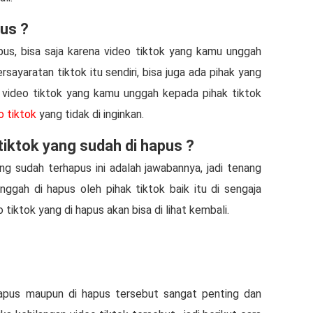
pus ?
pus, bisa saja karena video tiktok yang kamu unggah
ayaratan tiktok itu sendiri, bisa juga ada pihak yang
 video tiktok yang kamu unggah kepada pihak tiktok
 tiktok
yang tidak di inginkan.
tiktok yang sudah di hapus ?
g sudah terhapus ini adalah jawabannya, jadi tenang
ggah di hapus oleh pihak tiktok baik itu di sengaja
tiktok yang di hapus akan bisa di lihat kembali.
hapus maupun di hapus tersebut sangat penting dan