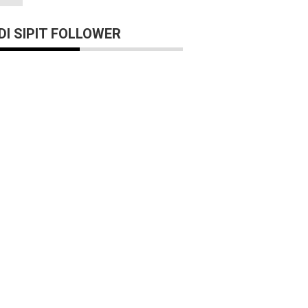
I SIPIT FOLLOWER