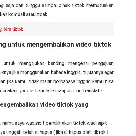
nang saja dan tunggu sampai pihak tiktok memutuskan
kan kembali atau tidak.
 biru tiktok
g untuk mengembalikan video tiktok
untuk mengajukan banding mengenai pengajuan
iknya jika menggunakan bahasa inggris, tujuannya agar
dan jika kamu tidak mahir berbahasa inggris kamu bisa
nakan google translate maupun bing translate.
ngembalikan video tiktok yang
nama saya wadisipit pemilik akun tiktok wadi sipit
a unggah telah di hapus ( jika di hapus oleh tiktok )