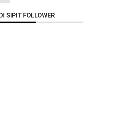
I SIPIT FOLLOWER