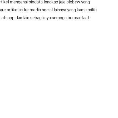
tikel mengenai biodata lengkap jeje slebew yang
e artikel ini ke media social lainnya yang kamu miliki
whatsapp dan lain sebagainya semoga bermanfaat.