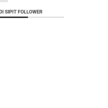
I SIPIT FOLLOWER