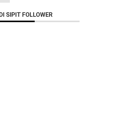
I SIPIT FOLLOWER