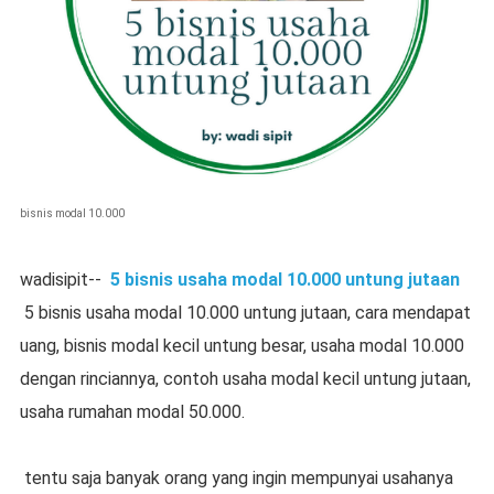
bisnis modal 10.000
wadisipit--
5 bisnis usaha modal 10.000 untung jutaan
5 bisnis usaha modal 10.000 untung jutaan, cara mendapat
uang, bisnis modal kecil untung besar, usaha modal 10.000
dengan rinciannya, contoh usaha modal kecil untung jutaan,
usaha rumahan modal 50.000.
tentu saja banyak orang yang ingin mempunyai usahanya