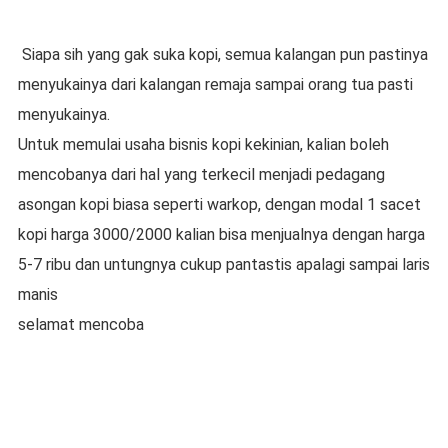
Siapa sih yang gak suka kopi, semua kalangan pun pastinya
menyukainya dari kalangan remaja sampai orang tua pasti
menyukainya.
Untuk memulai usaha bisnis kopi kekinian, kalian boleh
mencobanya dari hal yang terkecil menjadi pedagang
asongan kopi biasa seperti warkop, dengan modal 1 sacet
kopi harga 3000/2000 kalian bisa menjualnya dengan harga
5-7 ribu dan untungnya cukup pantastis apalagi sampai laris
manis
selamat mencoba