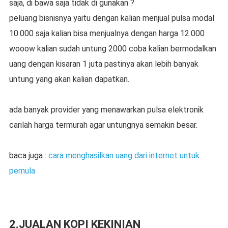
saja, di bawa saja tidak di gunakan ?
peluang bisnisnya yaitu dengan kalian menjual pulsa modal
10.000 saja kalian bisa menjualnya dengan harga 12.000
wooow kalian sudah untung 2000 coba kalian bermodalkan
uang dengan kisaran 1 juta pastinya akan lebih banyak
untung yang akan kalian dapatkan.
ada banyak provider yang menawarkan pulsa elektronik
carilah harga termurah agar untungnya semakin besar.
baca juga :
cara menghasilkan uang dari internet untuk
pemula
2.JUALAN KOPI KEKINIAN