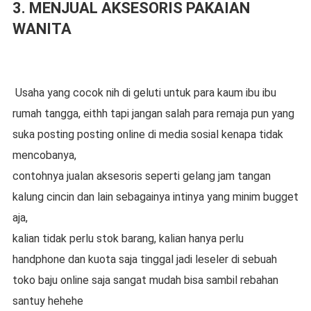
3. MENJUAL AKSESORIS PAKAIAN
WANITA
Usaha yang cocok nih di geluti untuk para kaum ibu ibu
rumah tangga, eithh tapi jangan salah para remaja pun yang
suka posting posting online di media sosial kenapa tidak
mencobanya,
contohnya jualan aksesoris seperti gelang jam tangan
kalung cincin dan lain sebagainya intinya yang minim bugget
aja,
kalian tidak perlu stok barang, kalian hanya perlu
handphone dan kuota saja tinggal jadi leseler di sebuah
toko baju online saja sangat mudah bisa sambil rebahan
santuy hehehe