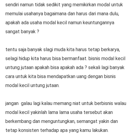
sendiri namun tidak sedikit yang memikirkan modal untuk
memulai usahanya bagaimana dan harus dari mana dulu,
apakah ada usaha modal kecil namun keuntungannya
sangat banyak ?
tentu saja banyak slagi muda kita harus tetap berkarya,
selagi hidup kita harus bisa bermanfaat. bisnis modal kecil
untung jutaan apakah bisa apakah ada ? sekali lagi banyak
cara untuk kita bisa mendapatkan uang dengan bisnis
modal kecil untung jutaan.
jangan galau lagi kalau memang niat untuk berbisnis walau
modal kecil yakinlah lama lama usaha tersebut akan
berkembang dan menguntungkan, semangat yakin dan
tetap konsisten terhadap apa yang kamu lakukan.