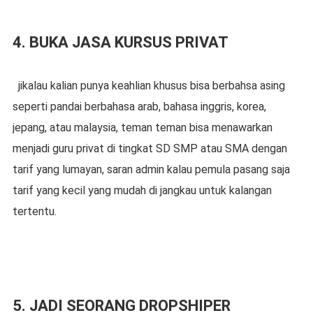
4. BUKA JASA KURSUS PRIVAT
jikalau kalian punya keahlian khusus bisa berbahsa asing
seperti pandai berbahasa arab, bahasa inggris, korea,
jepang, atau malaysia, teman teman bisa menawarkan
menjadi guru privat di tingkat SD SMP atau SMA dengan
tarif yang lumayan, saran admin kalau pemula pasang saja
tarif yang kecil yang mudah di jangkau untuk kalangan
tertentu.
5. JADI SEORANG DROPSHIPER