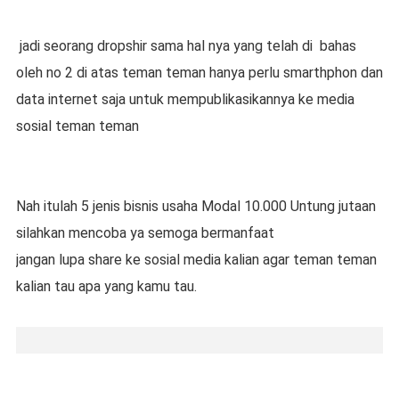
jadi seorang dropshir sama hal nya yang telah di bahas
oleh no 2 di atas teman teman hanya perlu smarthphon dan
data internet saja untuk mempublikasikannya ke media
sosial teman teman
Nah itulah 5 jenis bisnis usaha Modal 10.000 Untung jutaan
silahkan mencoba ya semoga bermanfaat
jangan lupa share ke sosial media kalian agar teman teman
kalian tau apa yang kamu tau.