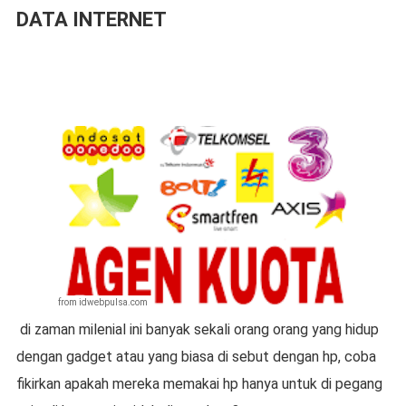
DATA INTERNET
from idwebpulsa.com
di zaman milenial ini banyak sekali orang orang yang hidup
dengan gadget atau yang biasa di sebut dengan hp, coba
fikirkan apakah mereka memakai hp hanya untuk di pegang