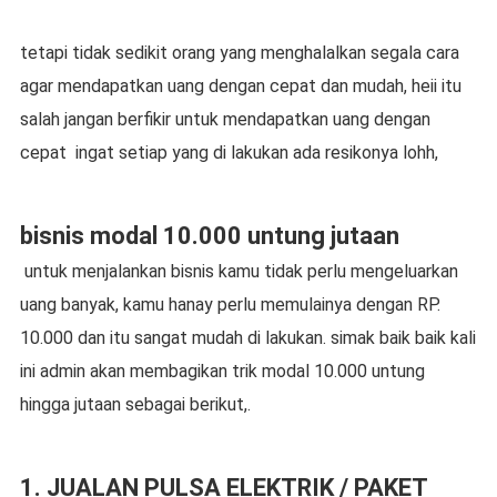
tetapi tidak sedikit orang yang menghalalkan segala cara
agar mendapatkan uang dengan cepat dan mudah, heii itu
salah jangan berfikir untuk mendapatkan uang dengan
cepat ingat setiap yang di lakukan ada resikonya lohh,
bisnis modal 10.000 untung jutaan
untuk menjalankan bisnis kamu tidak perlu mengeluarkan
uang banyak, kamu hanay perlu memulainya dengan RP.
10.000 dan itu sangat mudah di lakukan. simak baik baik kali
ini admin akan membagikan trik modal 10.000 untung
hingga jutaan sebagai berikut,.
1. JUALAN PULSA ELEKTRIK / PAKET