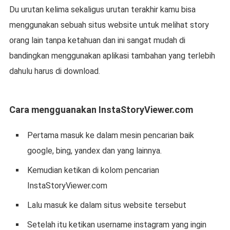
Du urutan kelima sekaligus urutan terakhir kamu bisa
menggunakan sebuah situs website untuk melihat story
orang lain tanpa ketahuan dan ini sangat mudah di
bandingkan menggunakan aplikasi tambahan yang terlebih
dahulu harus di download.
Cara mengguanakan InstaStoryViewer.com
Pertama masuk ke dalam mesin pencarian baik
google, bing, yandex dan yang lainnya.
Kemudian ketikan di kolom pencarian
InstaStoryViewer.com
Lalu masuk ke dalam situs website tersebut
Setelah itu ketikan username instagram yang ingin