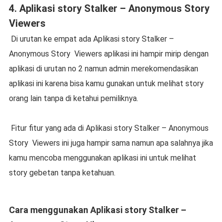
4. Aplikasi story Stalker – Anonymous Story
Viewers
Di urutan ke empat ada Aplikasi story Stalker –
Anonymous Story
Viewers aplikasi ini hampir mirip dengan
aplikasi di urutan no 2 namun admin merekomendasikan
aplikasi ini karena bisa kamu gunakan untuk melihat story
orang lain tanpa di ketahui pemiliknya.
Fitur fitur yang ada di Aplikasi story Stalker – Anonymous
Story
Viewers ini juga hampir sama namun apa salahnya jika
kamu mencoba menggunakan aplikasi ini untuk melihat
story gebetan tanpa ketahuan.
Cara menggunakan Aplikasi story Stalker –