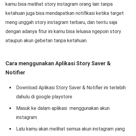
kamu bisa melihat story instagram orang lain tanpa
ketahuan juga bisa mendapatkan notifikasi ketika target
meng unggah story instagram terbaru, dan tentu saja
dengan adanya fitur ini kamu bisa leluasa ngepoin story
ataupun akun gebetan tanpa ketahuan.
Cara menggunakan Aplikasi Story Saver &
Notifier
Download Aplikasi Story Saver & Notifier ini terlebih
dahulu di google playstore
Masuk ke dalam aplikasi
menggunakan akun
instagram
Lalu kamu akan melihat semua akun instagram yang