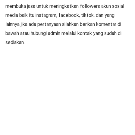
membuka jasa untuk meningkatkan followers akun sosial
media baik itu instagram, facebook, tiktok, dan yang
lainnya jika ada pertanyaan silahkan berikan komentar di
bawah atau hubungi admin melalui kontak yang sudah di
sediakan.