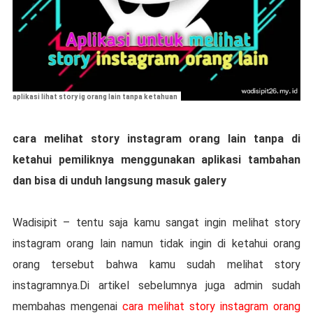
aplikasi lihat story ig orang lain tanpa ketahuan
cara melihat story instagram orang lain tanpa di
ketahui pemiliknya menggunakan aplikasi tambahan
dan bisa di unduh langsung masuk galery
Wadisipit – tentu saja kamu sangat ingin melihat story
instagram orang lain namun tidak ingin di ketahui orang
orang tersebut bahwa kamu sudah melihat story
instagramnya.Di artikel sebelumnya juga admin sudah
membahas mengenai
cara melihat story instagram orang