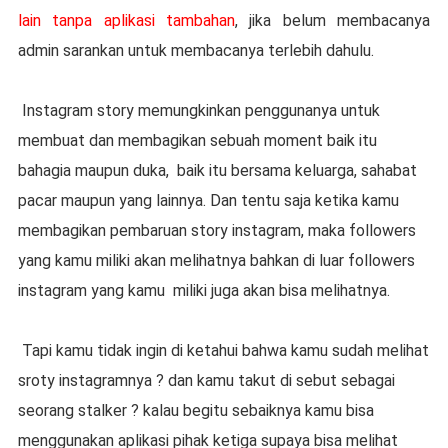
lain tanpa aplikasi tambahan
, jika belum membacanya
admin sarankan untuk membacanya terlebih dahulu.
Instagram story memungkinkan penggunanya untuk
membuat dan membagikan sebuah moment baik itu
bahagia maupun duka,
baik itu bersama keluarga, sahabat
pacar maupun yang lainnya. Dan tentu saja ketika kamu
membagikan pembaruan story instagram, maka followers
yang kamu miliki akan melihatnya bahkan di luar followers
instagram yang kamu
miliki juga akan bisa melihatnya.
Tapi kamu tidak ingin di ketahui bahwa kamu sudah melihat
sroty instagramnya ? dan kamu takut di sebut sebagai
seorang stalker ? kalau begitu sebaiknya kamu bisa
menggunakan aplikasi pihak ketiga supaya bisa melihat