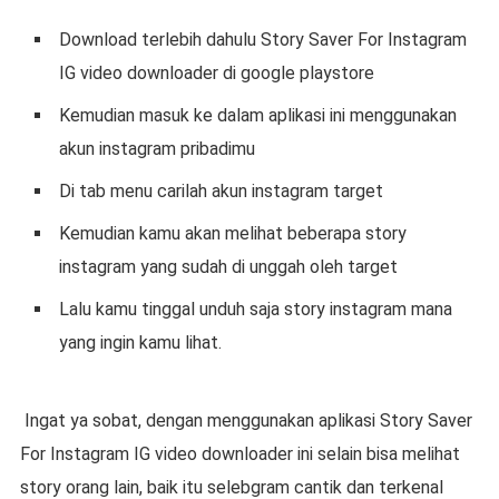
Download terlebih dahulu Story Saver For Instagram
IG video downloader di google playstore
Kemudian masuk ke dalam aplikasi ini menggunakan
akun instagram pribadimu
Di tab menu carilah akun instagram target
Kemudian kamu akan melihat beberapa story
instagram yang sudah di unggah oleh target
Lalu kamu tinggal unduh saja story instagram mana
yang ingin kamu lihat.
Ingat ya sobat, dengan menggunakan aplikasi Story Saver
For Instagram IG video downloader ini selain bisa melihat
story orang lain, baik itu selebgram cantik dan terkenal