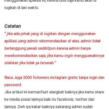
menggunakan aplikasi ini, karena bisa saja kamu akan di
rugikan di lain waktu.
Catatan
“ jika ada pihak yang di rugikan dengan menggunakan
aplikasi yang admin rekomendasikan di atas, admin tidak
bertanggung jawab sedikitpun karena admin hanya
merekomendasikan saja, jika kamu ingin mengguanaknnya
silahkan jika tidak ya terserah.”
Baca Juga 5000 followers instagram gratis tanpa login dan
password
Jika artikel ini bermanfaat alangkah baiknya jika kamu share
ke media sosial lainnya baik itu facebook, twitter dan
lainnya. Owh iya kabar baiknya sekarang admin sudah