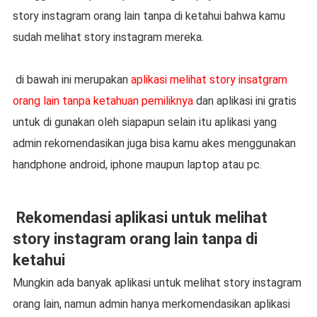
story instagram orang lain tanpa di ketahui bahwa kamu
sudah melihat story instagram mereka.
di bawah ini merupakan
aplikasi melihat story insatgram
orang lain tanpa ketahuan pemiliknya
dan aplikasi ini gratis
untuk di gunakan oleh siapapun selain itu aplikasi yang
admin rekomendasikan juga bisa kamu akes menggunakan
handphone android, iphone maupun laptop atau pc.
Rekomendasi aplikasi untuk melihat
story instagram orang lain tanpa di
ketahui
Mungkin ada banyak aplikasi untuk melihat story instagram
orang lain, namun admin hanya merkomendasikan aplikasi