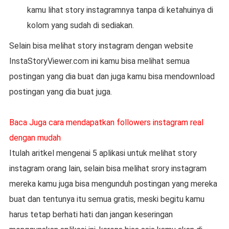
kamu lihat story instagramnya tanpa di ketahuinya di
kolom yang sudah di sediakan.
Selain bisa melihat story instagram dengan website
InstaStoryViewer.com ini kamu bisa melihat semua
postingan yang dia buat dan juga kamu bisa mendownload
postingan yang dia buat juga.
Baca Juga cara mendapatkan followers instagram real
dengan mudah
Itulah aritkel mengenai 5 aplikasi untuk melihat story
instagram orang lain, selain bisa melihat srory instagram
mereka kamu juga bisa mengunduh postingan yang mereka
buat dan tentunya itu semua gratis, meski begitu kamu
harus tetap berhati hati dan jangan keseringan