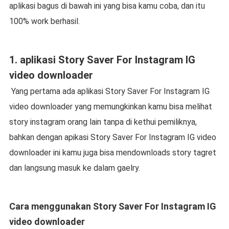
aplikasi bagus di bawah ini yang bisa kamu coba, dan itu
100% work berhasil.
1. aplikasi Story Saver For Instagram IG
video downloader
Yang pertama ada aplikasi Story Saver For Instagram IG
video downloader yang memungkinkan kamu bisa melihat
story instagram orang lain tanpa di kethui pemiliknya,
bahkan dengan apikasi Story Saver For Instagram IG video
downloader ini kamu juga bisa mendownloads story tagret
dan langsung masuk ke dalam gaelry.
Cara menggunakan Story Saver For Instagram IG
video downloader