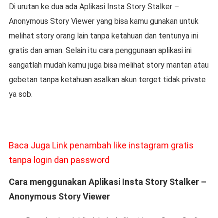
Di urutan ke dua ada Aplikasi Insta Story Stalker –
Anonymous Story Viewer yang bisa kamu gunakan untuk
melihat story orang lain tanpa ketahuan dan tentunya ini
gratis dan aman. Selain itu cara penggunaan aplikasi ini
sangatlah mudah kamu juga bisa melihat story mantan atau
gebetan tanpa ketahuan asalkan akun terget tidak private
ya sob.
Baca Juga Link penambah like instagram gratis
tanpa login dan password
Cara menggunakan Aplikasi Insta Story Stalker –
Anonymous Story Viewer