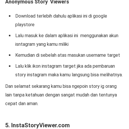
Anonymous Story
Viewers
Download terlebih dahulu aplikasi ini di google
playstore
Lalu masuk ke dalam aplikasi ini
menggunakan akun
isntagram yang kamu miliki
Kemudian di sebelah atas masukan username target
Lalu klik ikon instagram target jika ada pembaruan
story instagram maka kamu langsung bisa melihatnya.
Dan selamat sekarang kamu bisa ngepoin story ig orang
lain tanpa ketahuan dengan sangat mudah dan tentunya
cepat dan aman.
5. InstaStoryViewer.com