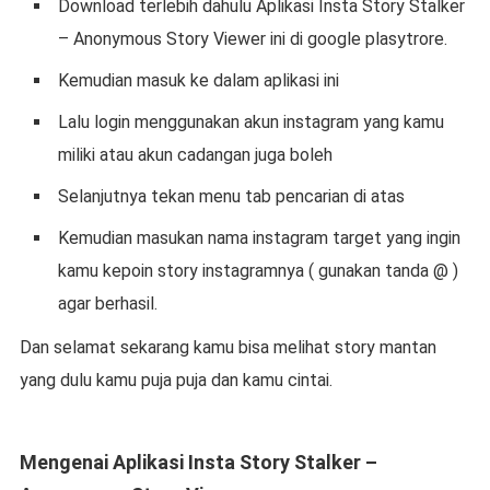
Download terlebih dahulu Aplikasi Insta Story Stalker
– Anonymous Story Viewer ini di google plasytrore.
Kemudian masuk ke dalam aplikasi ini
Lalu login menggunakan akun instagram yang kamu
miliki atau akun cadangan juga boleh
Selanjutnya tekan menu tab pencarian di atas
Kemudian masukan nama instagram target yang ingin
kamu kepoin story instagramnya ( gunakan tanda @ )
agar berhasil.
Dan selamat sekarang kamu bisa melihat story mantan
yang dulu kamu puja puja dan kamu cintai.
Mengenai Aplikasi Insta Story Stalker –