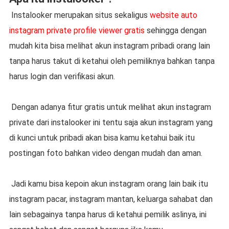
Instalooker merupakan situs sekaligus
website auto
instagram private profile viewer gratis
sehingga dengan
mudah kita bisa melihat akun instagram pribadi orang lain
tanpa harus takut di ketahui oleh pemiliknya bahkan tanpa
harus login dan verifikasi akun.
Dengan adanya fitur gratis untuk melihat akun instagram
private dari instalooker ini tentu saja akun instagram yang
di kunci untuk pribadi akan bisa kamu ketahui baik itu
postingan foto bahkan video dengan mudah dan aman.
Jadi kamu bisa kepoin akun instagram orang lain baik itu
instagram pacar, instagram mantan, keluarga sahabat dan
lain sebagainya tanpa harus di ketahui pemilik aslinya, ini