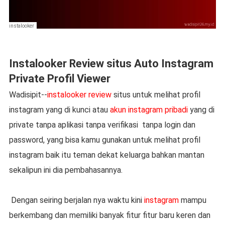
instalooker
Instalooker Review situs Auto Instagram
Private Profil Viewer
Wadisipit--
instalooker review
situs untuk melihat profil
instagram yang di kunci atau
akun instagram pribadi
yang di
private tanpa aplikasi tanpa verifikasi tanpa login dan
password, yang bisa kamu gunakan untuk melihat profil
instagram baik itu teman dekat keluarga bahkan mantan
sekalipun ini dia pembahasannya.
Dengan seiring berjalan nya waktu kini
instagram
mampu
berkembang dan memiliki banyak fitur fitur baru keren dan