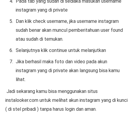
Pada tab yang sudah di sediaka masukan username
instagram yang di private
Dan klik check username, jika username instagram
sudah benar akan muncul pemberitahuan user found
atau sudah di temukan.
Selanjutnya klik continue untuk melanjutkan
Jika berhasil maka foto dan video pada akun
instagram yang di private akan langsung bisa kamu
lihat.
Jadi sekarang kamu bisa menggunakan situs
instalooker.com untuk melihat akun instagram yang di kunci
( di stel pribadi ) tanpa harus login dan aman.