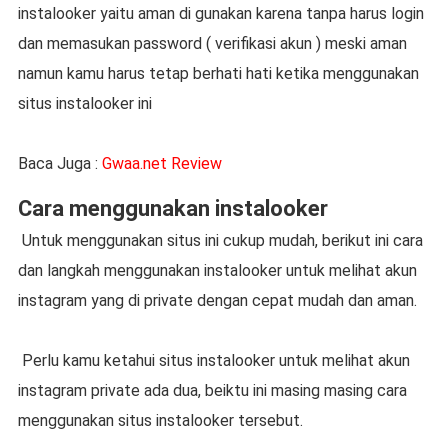
instalooker yaitu aman di gunakan karena tanpa harus login
dan memasukan password ( verifikasi akun ) meski aman
namun kamu harus tetap berhati hati ketika menggunakan
situs instalooker ini
Baca Juga :
Gwaa.net Review
Cara menggunakan instalooker
Untuk menggunakan situs ini cukup mudah, berikut ini cara
dan langkah menggunakan instalooker untuk melihat akun
instagram yang di private dengan cepat mudah dan aman.
Perlu kamu ketahui situs instalooker untuk melihat akun
instagram private ada dua, beiktu ini masing masing cara
menggunakan situs instalooker tersebut.