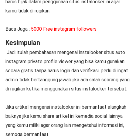
harus bijak dalam penggunaan situs instalooker ini agar
kamu tidak di rugikan.
Baca Juga :
5000 Free instagram followers
Kesimpulan
Jadi itulah pembahasan mengenai instalooker situs auto
instagram private profile viewer yang bisa kamu gunakan
secara gratis tanpa harus login dan verifikasi, perlu di ingat
admin tidak bertanggung jawab jika ada salah seorang yang
di rugikan ketika menggunakan situs instalooker tersebut.
Jika artikel mengenai instalooker ini bermanfaat alangkah
baiknya jika kamu share artikel ini kemedia social lainnya
yang kamu miliki agar orang lain mengetahui informasi ini,
semoga bermanfaat.