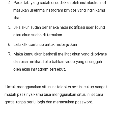
Pada tab yang sudah di sediakan oleh instalooker.net
masukan usernma instagram private yang ingin kamu
lihat
Jika akun sudah benar aka nada notifikasi user found
atau akun sudah di temukan
Lalu klik continue untuk melanjutkan
Maka kamu akan berhasil melihat akun yang di private
dan bisa melihat foto bahkan video yang di unggah
oleh akun instagram tersebut.
Untuk menggunakan situs instalooker.net ini cukup sangat
mudah pasalnya kamu bisa menggunakan situs ini secara
gratis tanpa perlu login dan memasukan password.