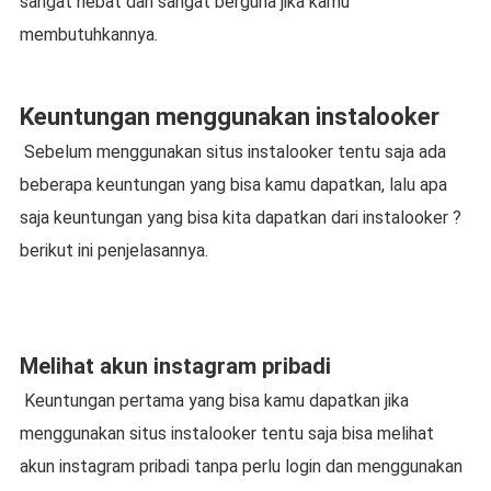
sangat hebat dan sangat berguna jika kamu
membutuhkannya.
Keuntungan menggunakan instalooker
Sebelum menggunakan situs instalooker tentu saja ada
beberapa keuntungan yang bisa kamu dapatkan, lalu apa
saja keuntungan yang bisa kita dapatkan dari instalooker ?
berikut ini penjelasannya.
Melihat akun instagram pribadi
Keuntungan pertama yang bisa kamu dapatkan jika
menggunakan situs instalooker tentu saja bisa melihat
akun instagram pribadi tanpa perlu login dan menggunakan