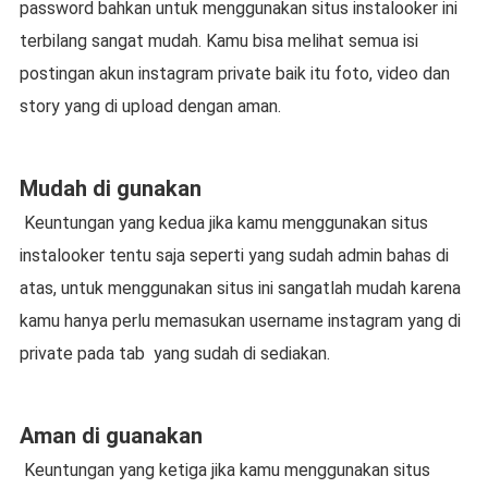
password bahkan untuk menggunakan situs instalooker ini
terbilang sangat mudah. Kamu bisa melihat semua isi
postingan akun instagram private baik itu foto, video dan
story yang di upload dengan aman.
Mudah di gunakan
Keuntungan yang kedua jika kamu menggunakan situs
instalooker tentu saja seperti yang sudah admin bahas di
atas, untuk menggunakan situs ini sangatlah mudah karena
kamu hanya perlu memasukan username instagram yang di
private pada tab yang sudah di sediakan.
Aman di guanakan
Keuntungan yang ketiga jika kamu menggunakan situs