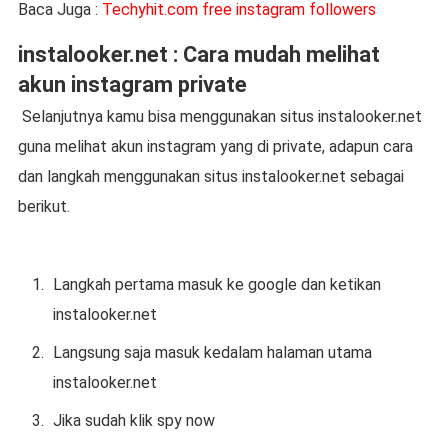
Baca Juga :
Techyhit.com free instagram followers
instalooker.net : Cara mudah melihat
akun instagram private
Selanjutnya kamu bisa menggunakan situs instalooker.net
guna melihat akun instagram yang di private, adapun cara
dan langkah menggunakan situs instalooker.net sebagai
berikut.
Langkah pertama masuk ke google dan ketikan
instalooker.net
Langsung saja masuk kedalam halaman utama
instalooker.net
Jika sudah klik spy now