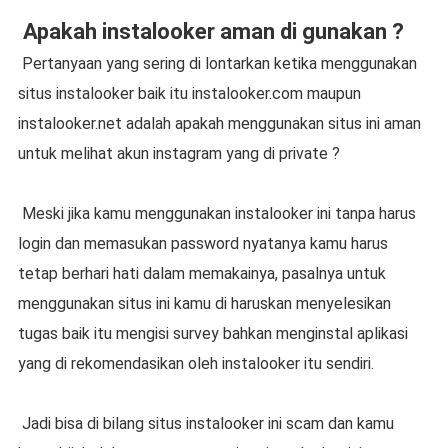
Apakah instalooker aman di gunakan ?
Pertanyaan yang sering di lontarkan ketika menggunakan
situs instalooker baik itu instalooker.com maupun
instalooker.net adalah apakah menggunakan situs ini aman
untuk melihat akun instagram yang di private ?
Meski jika kamu menggunakan instalooker ini tanpa harus
login dan memasukan password nyatanya kamu harus
tetap berhari hati dalam memakainya, pasalnya untuk
menggunakan situs ini kamu di haruskan menyelesikan
tugas baik itu mengisi survey bahkan menginstal aplikasi
yang di rekomendasikan oleh instalooker itu sendiri.
Jadi bisa di bilang situs instalooker ini scam dan kamu