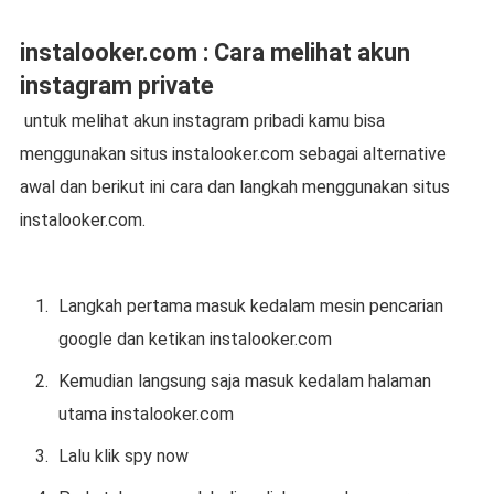
instalooker.com : Cara melihat akun
instagram private
untuk melihat akun instagram pribadi kamu bisa
menggunakan situs instalooker.com sebagai alternative
awal dan berikut ini cara dan langkah menggunakan situs
instalooker.com.
Langkah pertama masuk kedalam mesin pencarian
google dan ketikan instalooker.com
Kemudian langsung saja masuk kedalam halaman
utama instalooker.com
Lalu klik spy now