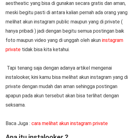
aestheatic yang bisa di gunakan secara gratis dan aman,
meski begitu pasti di antara kalian pernah ada orang yang
melihat akun instagram public maupun yang di private (
hanya pribadi ) jadi dengan begitu semua postingan baik
foto maupun video yang di unggah oleh akun
instagram
private
tidak bisa kita ketahui.
Tapi tenang saja dengan adanya artikel mengenai
instalooker, kini kamu bisa melihat akun instagram yang di
private dengan mudah dan aman sehingga postingan
apapun pada akun tersebut akan bisa terlihat dengan
seksama.
Baca Juga :
cara melihat akun instagram private
Apa itu instalooker ?