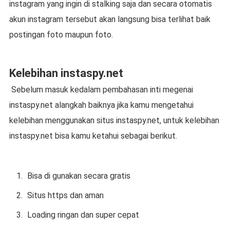
instagram yang ingin di stalking saja dan secara otomatis
akun instagram tersebut akan langsung bisa terlihat baik
postingan foto maupun foto.
Kelebihan instaspy.net
Sebelum masuk kedalam pembahasan inti megenai
instaspy.net alangkah baiknya jika kamu mengetahui
kelebihan menggunakan situs instaspy.net, untuk kelebihan
instaspy.net bisa kamu ketahui sebagai berikut.
Bisa di gunakan secara gratis
Situs https dan aman
Loading ringan dan super cepat