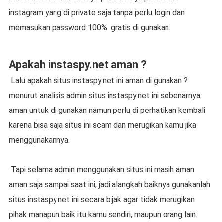
instagram yang di private saja tanpa perlu login dan
memasukan password 100%
gratis di gunakan.
Apakah instaspy.net aman ?
Lalu apakah situs instaspy.net ini aman di gunakan ?
menurut analisis admin situs instaspy.net ini sebenarnya
aman untuk di gunakan namun perlu di perhatikan kembali
karena bisa saja situs ini scam dan merugikan kamu jika
menggunakannya.
Tapi selama admin menggunakan situs ini masih aman
aman saja sampai saat ini, jadi alangkah baiknya gunakanlah
situs instaspy.net ini secara bijak agar tidak merugikan
pihak manapun baik itu kamu sendiri, maupun orang lain.