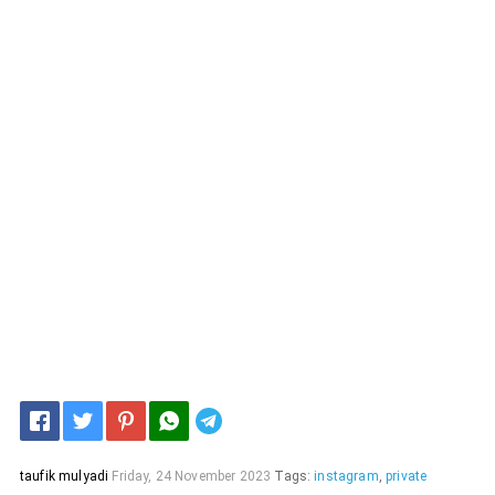
Telegram
taufik mulyadi
Friday, 24 November 2023
Tags:
instagram
,
private