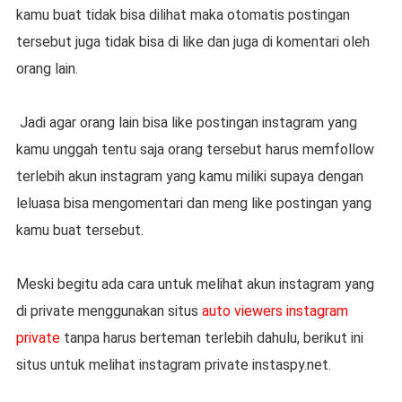
kamu buat tidak bisa dilihat maka otomatis postingan
tersebut juga tidak bisa di like dan juga di komentari oleh
orang lain.
Jadi agar orang lain bisa like postingan instagram yang
kamu unggah tentu saja orang tersebut harus memfollow
terlebih akun instagram yang kamu miliki supaya dengan
leluasa bisa mengomentari dan meng like postingan yang
kamu buat tersebut.
Meski begitu ada cara untuk melihat akun instagram yang
di private menggunakan situs
auto viewers instagram
private
tanpa harus berteman terlebih dahulu, berikut ini
situs untuk melihat instagram private instaspy.net.