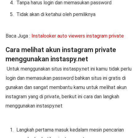
Tanpa harus login dan memasukan password
Tidak akan di ketahui oleh pemiliknya
Baca Juga :
Instalooker auto viewers instagram private
Cara melihat akun instagram private
menggunakan instaspy.net
Untuk menggunakan situs instaspy.net ini kamu tidak perlu
login dan memasukan password bahkan situs ini gratis di
gunakan dan sangat membantu kamu untuk melihat akun
instagram yang di private, berikut ini cara dan langkah
menggunakan instaspy.net
Langkah pertama masuk kedalam mesin pencarian