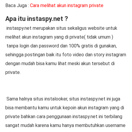
Baca Juga :
Cara melihat akun instagram private
Apa itu instaspy.net ?
instaspy.net merupakan situs sekaligus website untuk
melihat akun instagram yang di private( tidak umum )
tanpa login dan password dan 100% gratis di gunakan,
sehingga postingan baik itu foto video dan story instagram
dengan mudah bisa kamu lihat meski akun tersebut di
private.
Sama halnya situs instalooker, situs instaspy.net ini juga
bisa membantu kamu untuk kepoin akun instagram yang di
private bahkan cara penggunaan instaspy.net ini terbilang
sangat mudah karena kamu hanya membutuhkan username