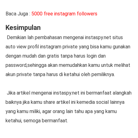
Baca Juga :
5000 free instagram followers
Kesimpulan
Demikian lah pembahasan mengenai instaspy.net situs
auto view profil instagram private yang bisa kamu gunakan
dengan mudah dan gratis tanpa harus login dan
password,sehingga akan memudahkan kamu untuk melihat
akun private tanpa harus di ketahui oleh pemiliknya.
Jika artikel mengenai instaspy.net ini bermanfaat alangkah
baiknya jika kamu share artikel ini kemedia social lainnya
yang kamu miliki, agar orang lain tahu apa yang kamu
ketahui, semoga bermanfaat.