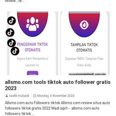
review , te...
tiktok
tips&trik
tutorial
allsmo.com tools tiktok auto follower gratis
2023
taufik mulyadi
Monday, 6 November 2023
Allsmo.com auto Followers tiktok Allsmo com review situs auto
followers tiktok gratis 2022 Wadi sipit-- allsmo.com auto
followers tiktok ...